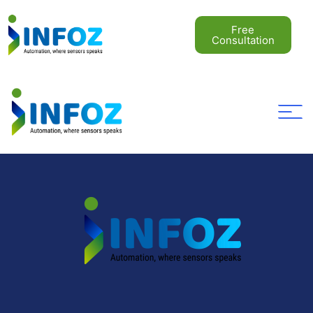
Free
Consultation